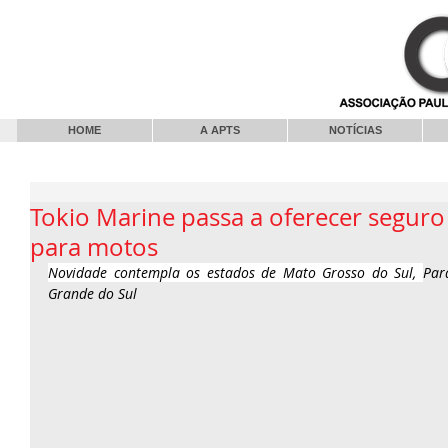
HOME
A APTS
NOTÍCIAS
Tokio Marine passa a oferecer seguro
para motos
Novidade contempla os estados de Mato Grosso do Sul, 
Par
Grande do Sul