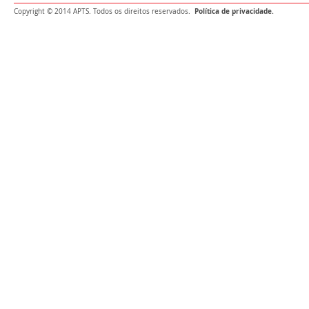
Política de privacidade.
Copyright © 2014 APTS. Todos os direitos reservados.