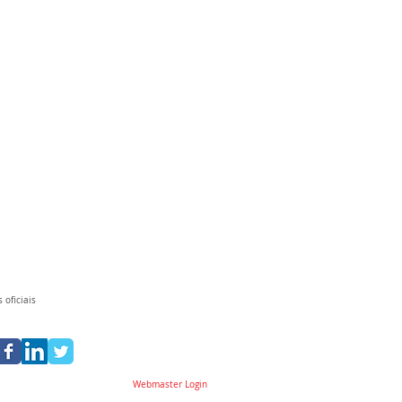
 oficiais
Webmaster Login