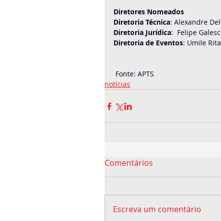
Diretores Nomeados
Diretoria Técnica
: Alexandre Del 
Diretoria Jurídica
:  Felipe Gales
Diretoria de Eventos
: Umile Rit
 Fonte: APTS
notícias
Comentários
Escreva um comentário