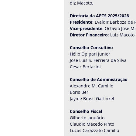
diz Macoto.
Diretoria da APTS 2025/2028
Presidente
: Evaldir Barboza de 
Vice-presidente
: Octavio José Mil
Diretor Financeiro
: Luiz Macoto
Conselho Consultivo
Hélio Opipari Junior
José Luís S. Ferreira da Silva
Cesar Bertacini
Conselho de Administração
Alexandre M. Camillo
Boris Ber
Jayme Brasil Garfinkel
Conselho Fiscal
Gilberto Januário
Claudio Macedo Pinto
Lucas Carazzato Camillo