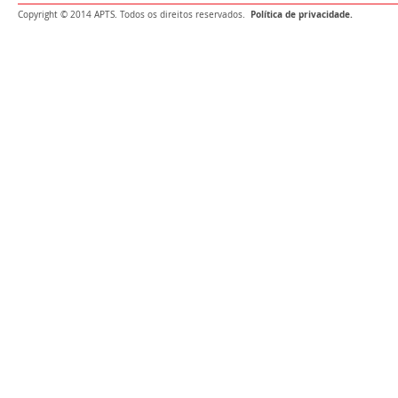
Política de privacidade.
Copyright © 2014 APTS. Todos os direitos reservados.