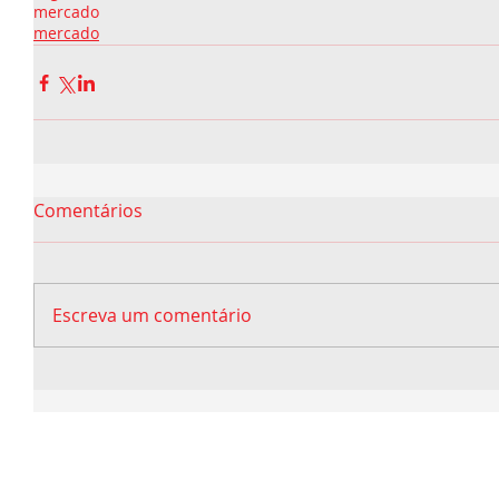
mercado
mercado
Comentários
Escreva um comentário