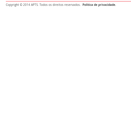
Política de privacidade.
Copyright © 2014 APTS. Todos os direitos reservados.