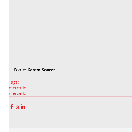
Fonte: 
Karem Soares 
Tags:
mercado
mercado