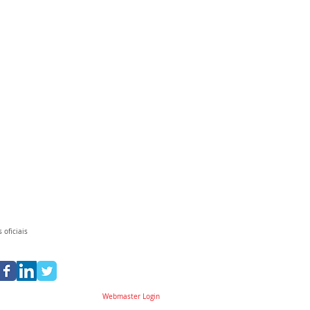
 oficiais
Webmaster Login