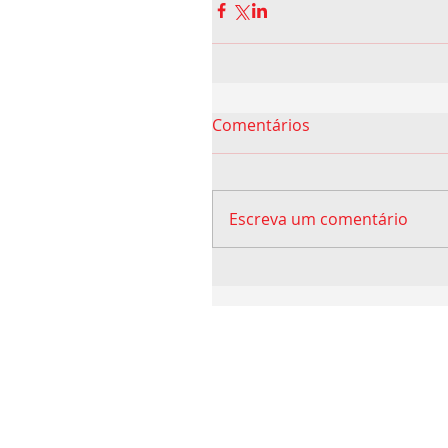
Comentários
Escreva um comentário