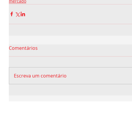
mercado
Comentários
Escreva um comentário