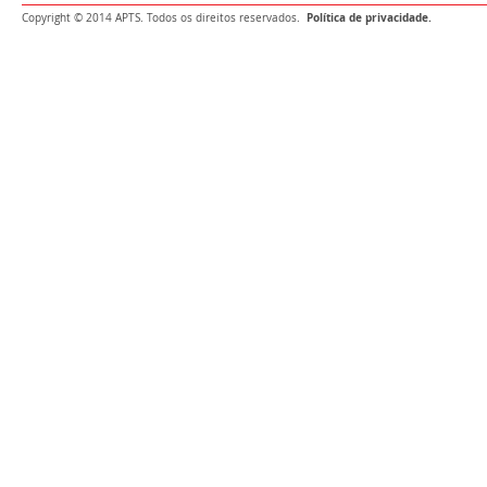
Política de privacidade.
Copyright © 2014 APTS. Todos os direitos reservados.