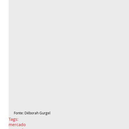
Fonte: Déborah Gurgel 
Tags:
mercado