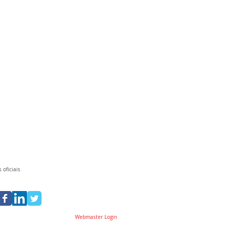
 oficiais
Webmaster Login