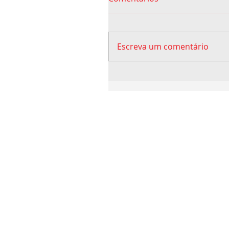
Escreva um comentário