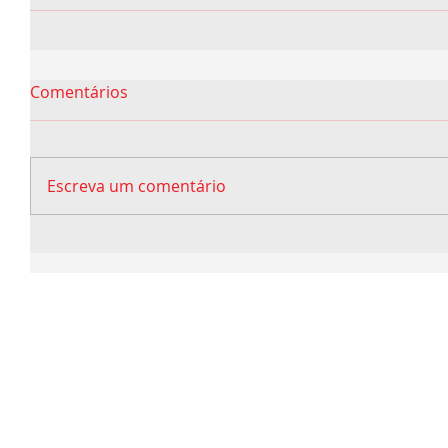
Comentários
Escreva um comentário