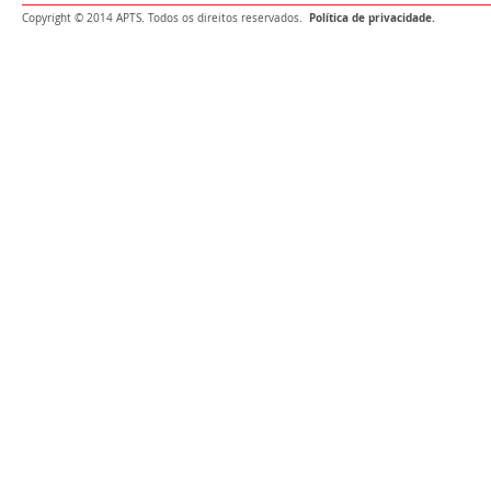
Política de privacidade.
Copyright © 2014 APTS. Todos os direitos reservados.