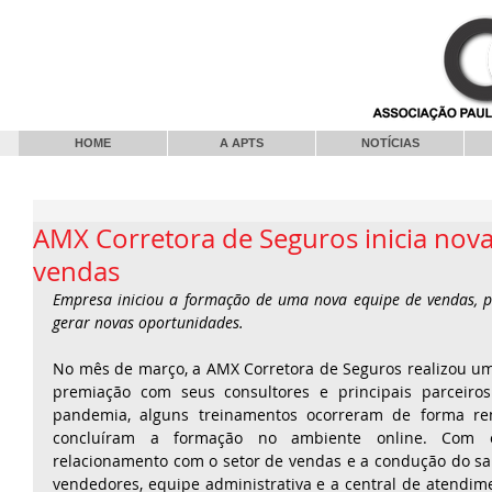
HOME
A APTS
NOTÍCIAS
AMX Corretora de Seguros inicia nov
vendas
Empresa iniciou a formação de uma nova equipe de vendas, pa
gerar novas oportunidades.
No mês de março, a AMX Corretora de Seguros realizou um
premiação com seus consultores e principais parceiros
pandemia, alguns treinamentos ocorreram de forma rem
concluíram a formação no ambiente online. Com o
relacionamento com o setor de vendas e a condução do sab
vendedores, equipe administrativa e a central de atendime