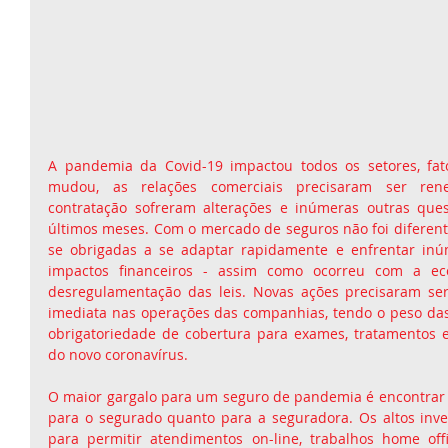
A pandemia da Covid-19 impactou todos os setores, fato
mudou, as relações comerciais precisaram ser reneg
contratação sofreram alterações e inúmeras outras ques
últimos meses. Com o mercado de seguros não foi diferent
se obrigadas a se adaptar rapidamente e enfrentar inúm
impactos financeiros - assim como ocorreu com a ec
desregulamentação das leis. Novas ações precisaram ser
imediata nas operações das companhias, tendo o peso das
obrigatoriedade de cobertura para exames, tratamentos 
do novo coronavírus.
O maior gargalo para um seguro de pandemia é encontrar u
para o segurado quanto para a seguradora. Os altos inve
para permitir atendimentos on-line, trabalhos home off