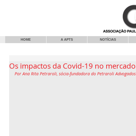
HOME
A APTS
NOTÍCIAS
Os impactos da Covid-19 no mercado
Por Ana Rita Petraroli, sócia-fundadora do Petraroli Advogados