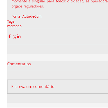
momento é singular para todos: o cidadão, as operadora
órgãos reguladores.
Fonte: AtitudeCom
Tags:
mercado
Comentários
Escreva um comentário