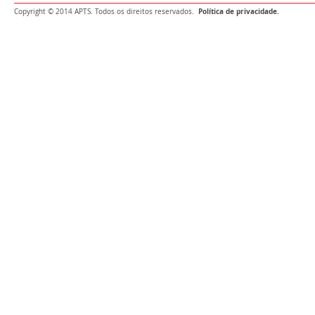
Política de privacidade.
Copyright © 2014 APTS. Todos os direitos reservados.