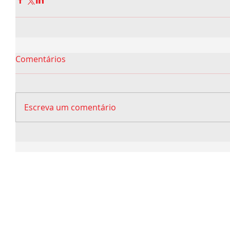
Comentários
Escreva um comentário