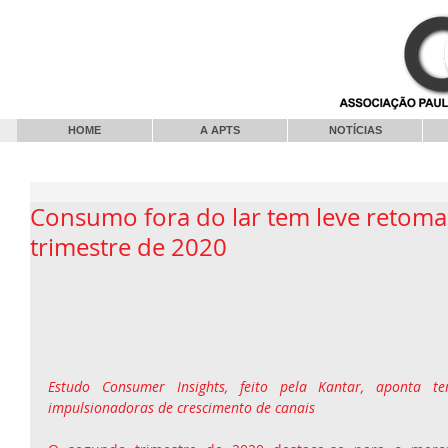
HOME
A APTS
NOTÍCIAS
Consumo fora do lar tem leve retom
trimestre de 2020
Estudo Consumer Insights, feito pela Kantar, aponta te
impulsionadoras de crescimento de canais