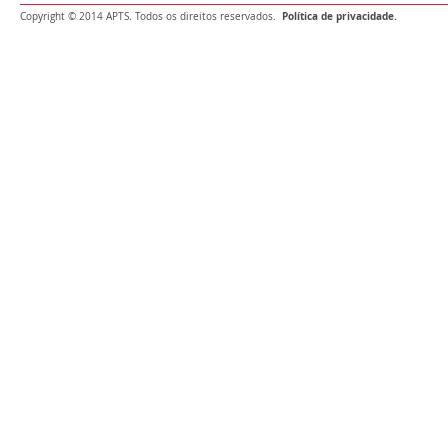
Política de privacidade.
Copyright © 2014 APTS. Todos os direitos reservados.