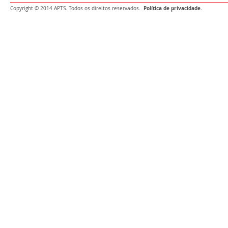
Política de privacidade.
Copyright © 2014 APTS. Todos os direitos reservados.