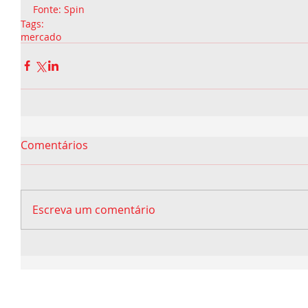
Fonte: Spin
Tags:
mercado
Comentários
Escreva um comentário