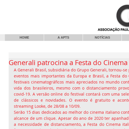
HOME
A APTS
NOTÍCIAS
Generali patrocina a Festa do Cinema 
A Generali Brasil, subsidiária do Grupo Generali, tornou-se
eventos mais importantes da Europa e Brasil, a Festa do 
festivais cinematográficos mais apreciados no mundo cont
vida dos brasileiros, mesmo com o distanciamento prov
covid-19. A versão online do festival contará com uma sel
de clássicos e novidades. O evento é gratuito e acont
streaming Looke, de 28/08 a 10/09.
Serão 15 dias dedicados ao melhor do cinema italiano cont
alcance de um clique. Apesar do ano de 2020 ter apanhad
a necessidade de distanciamento, a Festa do Cinema ital