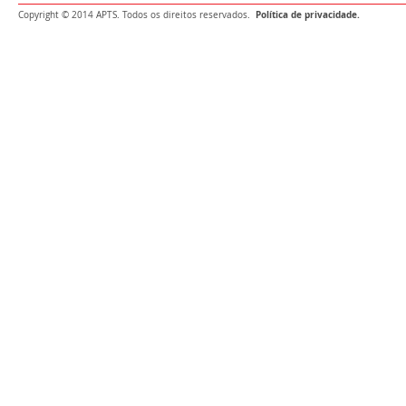
Política de privacidade.
Copyright © 2014 APTS. Todos os direitos reservados.