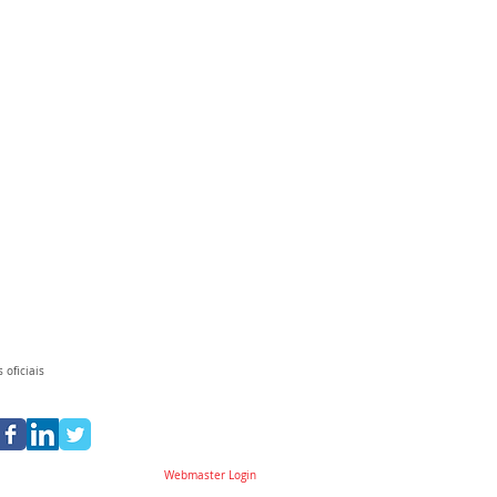
 oficiais
Webmaster Login