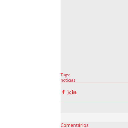
Tags:
notícias
Comentários