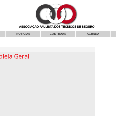
NOTÍCIAS
CONTEÚDO
AGENDA
leia Geral