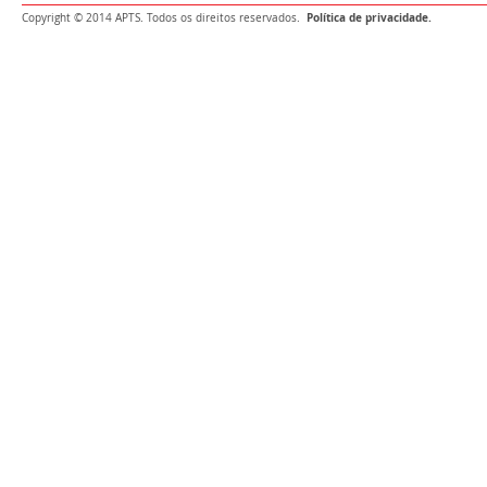
Política de privacidade.
Copyright © 2014 APTS. Todos os direitos reservados.