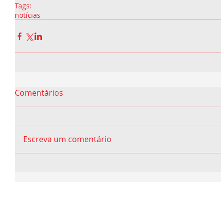
Tags:
notícias
Comentários
Escreva um comentário