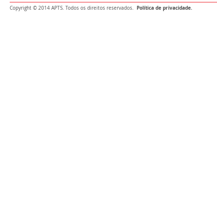
Política de privacidade.
Copyright © 2014 APTS. Todos os direitos reservados.