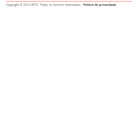
Política de privacidade.
Copyright © 2014 APTS. Todos os direitos reservados.