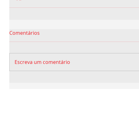
Comentários
Escreva um comentário