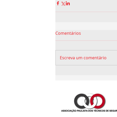
Comentários
Escreva um comentário