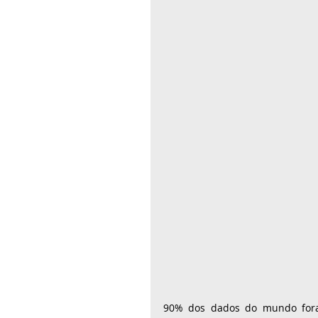
90% dos dados do mundo fora