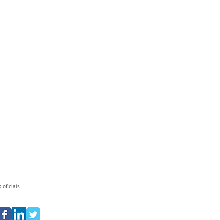
 oficiais