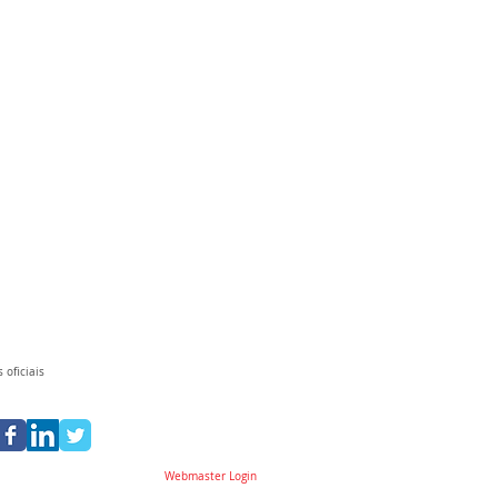
 oficiais
Webmaster Login