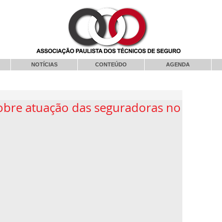
NOTÍCIAS
CONTEÚDO
AGENDA
obre atuação das seguradoras no