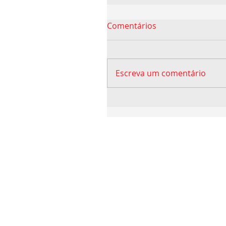
Comentários
Escreva um comentário