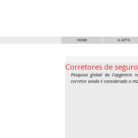
HOME
A APTS
Corretores de seguro
Pesquisa global da Capgemini re
corretor ainda é considerado o ma