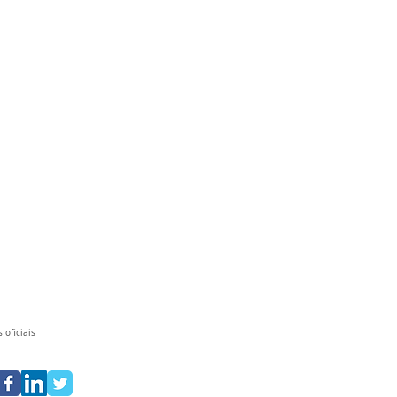
 oficiais