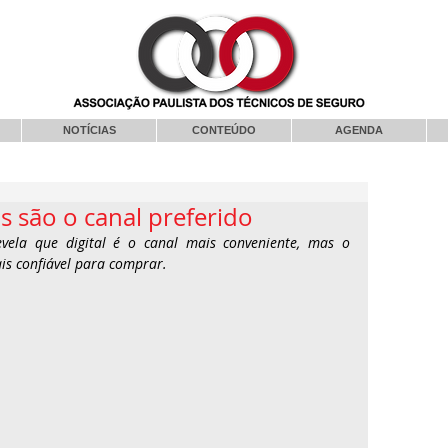
NOTÍCIAS
CONTEÚDO
AGENDA
s são o canal preferido
vela que digital é o canal mais conveniente, mas o 
is confiável para comprar.