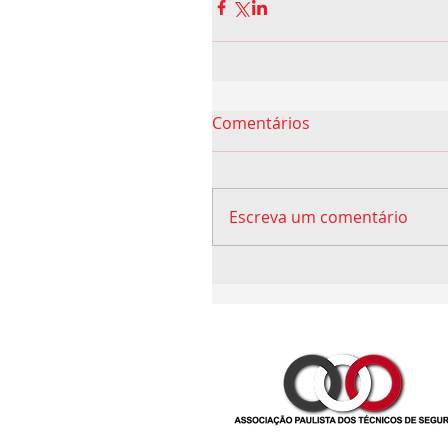
Comentários
Escreva um comentário