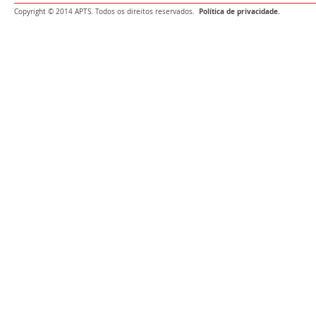
Política de privacidade.
Copyright © 2014 APTS. Todos os direitos reservados.