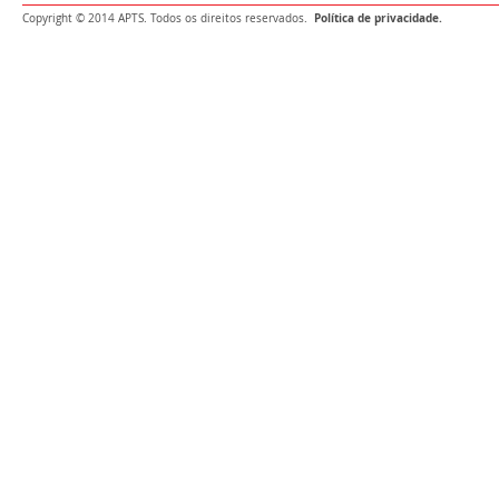
Política de privacidade.
Copyright © 2014 APTS. Todos os direitos reservados.