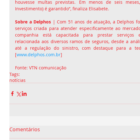
houvesse multas previstas. Em menos de seis meses,
Investimento) é garantido”, finaliza Elisabete.
Sobre a Delphos 
| Com 51 anos de atuação, a Delphos fo
serviços criada para atender especificamente ao mercado 
companhia está capacitada para prestar serviços e
relacionada aos diversos ramos de seguros, desde a anális
até a regulação do sinistro, com destaque para a tec
[
www.delphos.com.br
]
Fonte: VTN comunicação
Tags:
notícias
Comentários