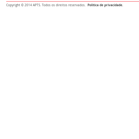
Política de privacidade.
Copyright © 2014 APTS. Todos os direitos reservados.