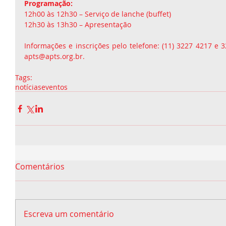
Programação:
12h00 às 12h30 – Serviço de lanche (buffet) 
12h30 às 13h30 – Apresentação 
Informações e inscrições pelo telefone: (11) 3227 4217 e 3
apts@apts.org.br.  
Tags:
notícias
eventos
Comentários
Escreva um comentário