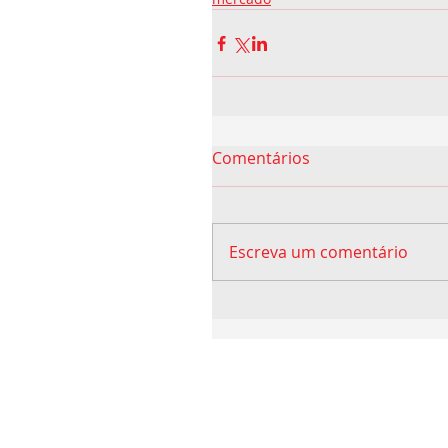
Comentários
Escreva um comentário