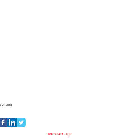
 oficiais
Webmaster Login