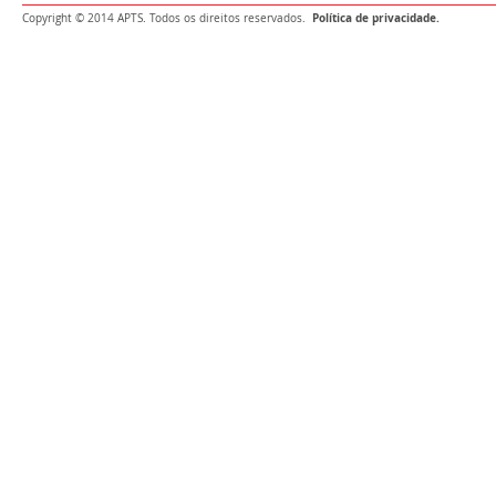
Política de privacidade.
Copyright © 2014 APTS. Todos os direitos reservados.