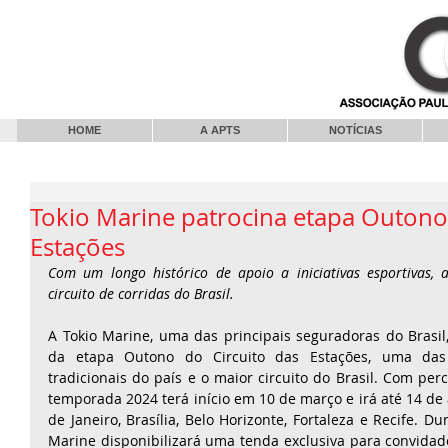
HOME
A APTS
NOTÍCIAS
Tokio Marine patrocina etapa Outono 
Estações
Com um longo histórico de apoio a iniciativas esportivas, 
circuito de corridas do Brasil.
A Tokio Marine, uma das principais seguradoras do Brasil,
da etapa Outono do Circuito das Estações, uma das 
tradicionais do país e o maior circuito do Brasil. Com perc
temporada 2024 terá início em 10 de março e irá até 14 de a
de Janeiro, Brasília, Belo Horizonte, Fortaleza e Recife. Dur
Marine disponibilizará uma tenda exclusiva para convidado