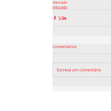
mercado
mercado
Comentários
Escreva um comentário