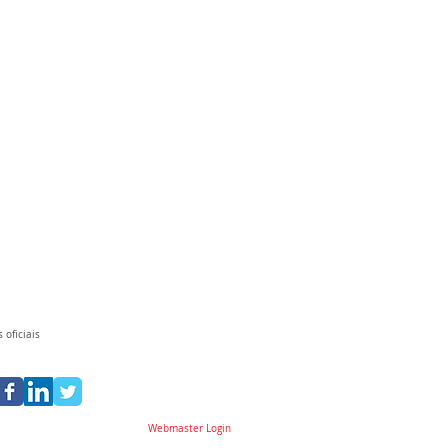
 oficiais
Webmaster Login