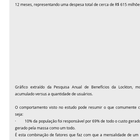
12 meses, representando uma despesa total de cerca de R$ 615 milhõe
Gráfico extraído da Pesquisa Anual de Benefícios da Lockton, mo
acumulado versus a quantidade de usuários.
O comportamento visto no estudo pode resumir o que comumente 
seja:
·         10% da população foi responsável por 69% de todo o custo gerad
gerado pela massa como um todo.
É esta combinação de fatores que faz com que a mensalidade de um p