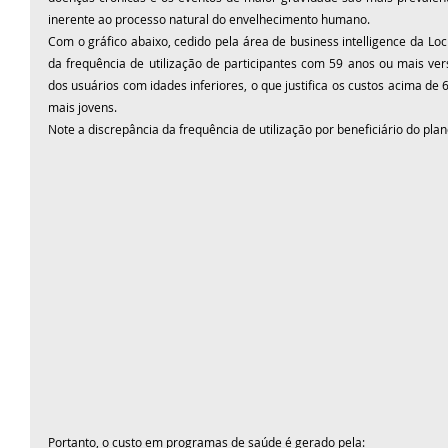
inerente ao processo natural do envelhecimento humano.
Com o gráfico abaixo, cedido pela área de business intelligence da Lock
da frequência de utilização de participantes com 59 anos ou mais vers
dos usuários com idades inferiores, o que justifica os custos acima de
mais jovens.
Note a discrepância da frequência de utilização por beneficiário do pla
Portanto, o custo em programas de saúde é gerado pela: