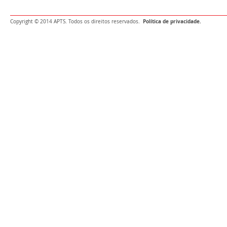
Política de privacidade.
Copyright © 2014 APTS. Todos os direitos reservados.