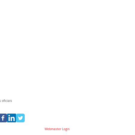
 oficiais
Webmaster Login