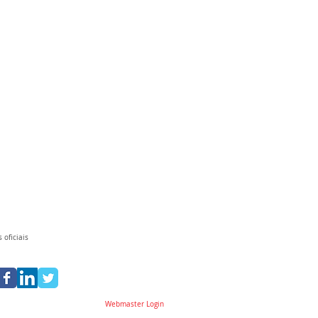
 oficiais
Webmaster Login