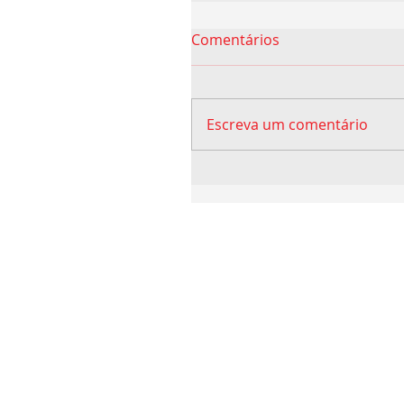
Comentários
Escreva um comentário