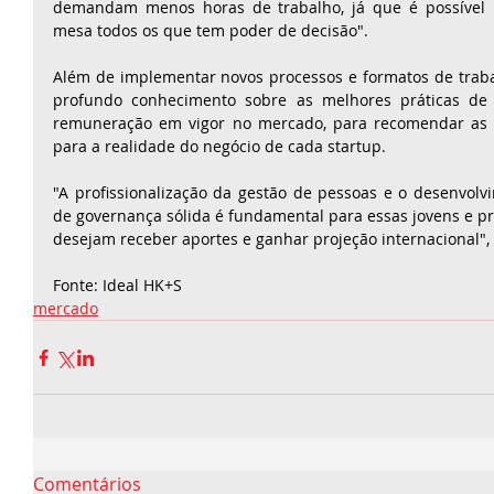
demandam menos horas de trabalho, já que é possível 
mesa todos os que tem poder de decisão".
Além de implementar novos processos e formatos de trabalh
profundo conhecimento sobre as melhores práticas de 
remuneração em vigor no mercado, para recomendar as 
para a realidade do negócio de cada startup.
"A profissionalização da gestão de pessoas e o desenvolv
de governança sólida é fundamental para essas jovens e p
desejam receber aportes e ganhar projeção internacional", f
Fonte: Ideal HK+S
mercado
Comentários