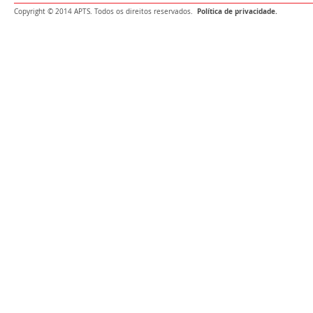
Política de privacidade.
Copyright © 2014 APTS. Todos os direitos reservados.