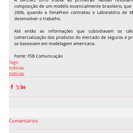
composição de um modelo essencialmente brasileiro, que
2006, quando a FenaPrevi contratou o Laboratório de M
desenvolver o trabalho. 
Até então as informações que subsidiavam os cálcu
comercialização dos produtos do mercado de seguros e pre
se baseavam em modelagem americana. 
Fonte: FSB Comunicação
Tags:
notícias
notícias
Comentários