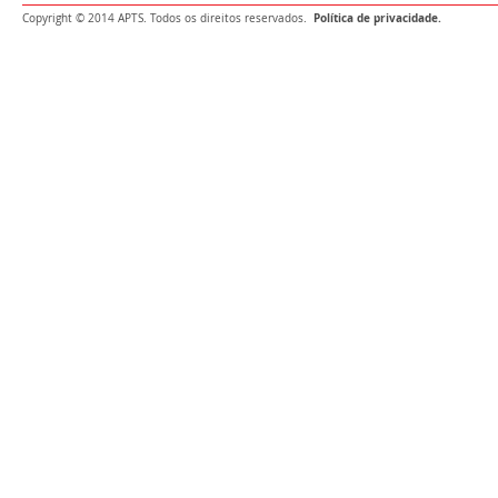
Política de privacidade.
Copyright © 2014 APTS. Todos os direitos reservados.