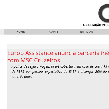
HOME
A APTS
NOTÍCIAS
Europ Assistance anuncia parceria iné
com MSC Cruzeiros
Apólice de seguro viagem prevê cobertura em caso de covid-19 e 
de R$79 por pessoa; expectativa da EABR é alcançar 20% do 
em três anos.