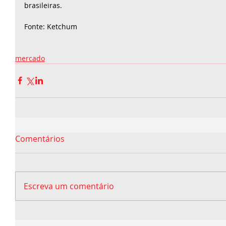
brasileiras.
Fonte: Ketchum
mercado
Comentários
Escreva um comentário