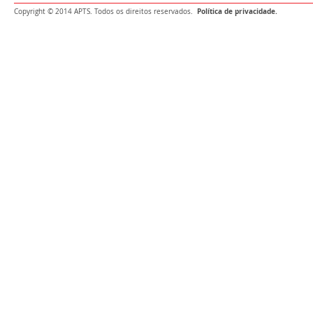
Política de privacidade.
Copyright © 2014 APTS. Todos os direitos reservados.