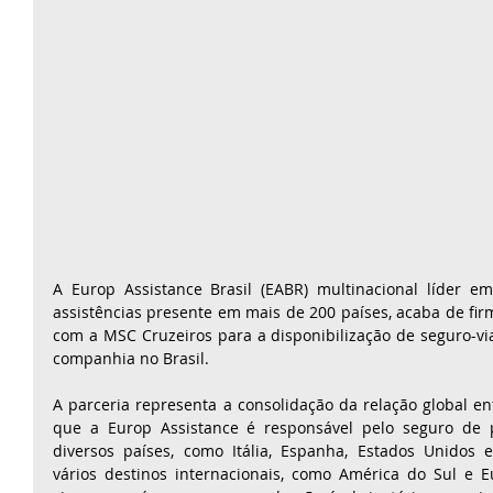
A Europ Assistance Brasil (EABR) multinacional líder em
assistências presente em mais de 200 países, acaba de firm
com a MSC Cruzeiros para a disponibilização de seguro-vi
companhia no Brasil.
A parceria representa a consolidação da relação global en
que a Europ Assistance é responsável pelo seguro de 
diversos países, como Itália, Espanha, Estados Unidos e
vários destinos internacionais, como América do Sul e 