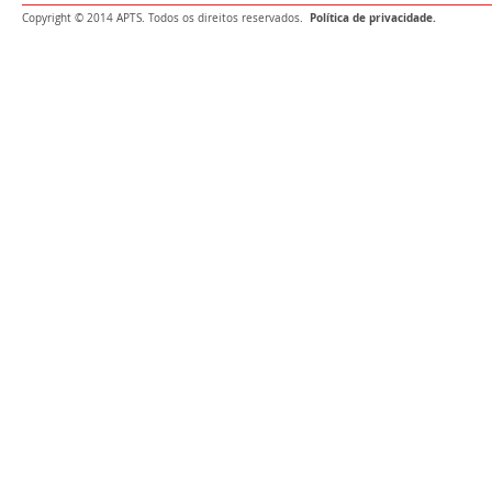
Política de privacidade.
Copyright © 2014 APTS. Todos os direitos reservados.