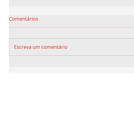
Comentários
Escreva um comentário