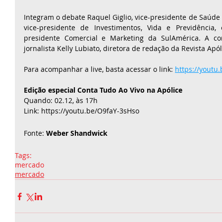
Integram o debate Raquel Giglio, vice-presidente de Saúde 
vice-presidente de Investimentos, Vida e Previdência,
presidente Comercial e Marketing da SulAmérica. A co
jornalista Kelly Lubiato, diretora de redação da Revista Apól
Para acompanhar a live, basta acessar o link: 
https://youtu
Edição especial Conta Tudo Ao Vivo na Apólice
Quando: 02.12, às 17h
Link: 
https://youtu.be/O9faY-3sHso
Fonte: 
Weber Shandwick
Tags:
mercado
mercado