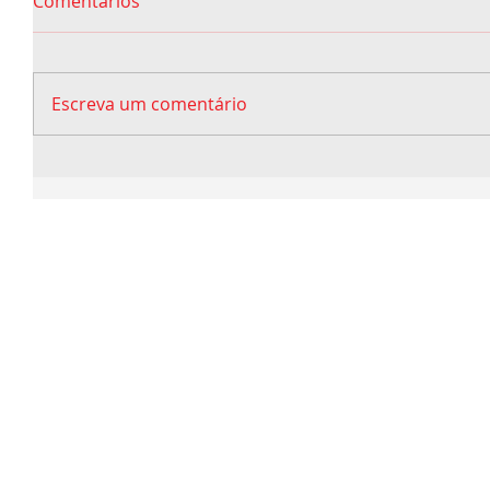
Comentários
Escreva um comentário