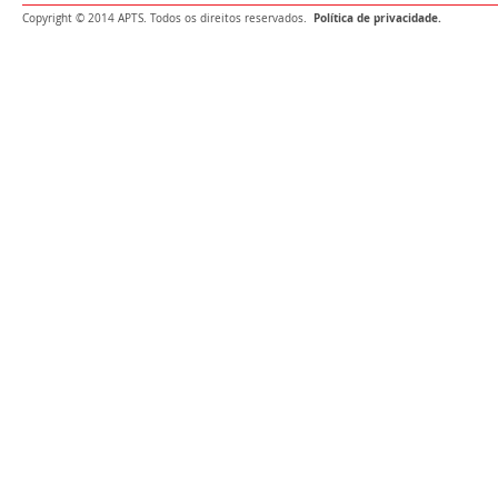
Política de privacidade.
Copyright © 2014 APTS. Todos os direitos reservados.