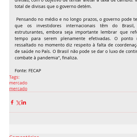
total de divisas que o governo detém. 
 Pensando no médio e no longo prazos, o governo pode tentar mudar a percepção 
que os investidores internacionais têm do Brasil,
estruturantes, embora seja importante lembrar que ref
tempo para serem plenamente efetivadas. O ponto m
ressaltado no momento diz respeito à falta de coordenação
de saúde no País. O Brasil não pode se dar o luxo de cont
combate à pandemia", finaliza. 
Fonte: FECAP
Tags:
mercado
mercado