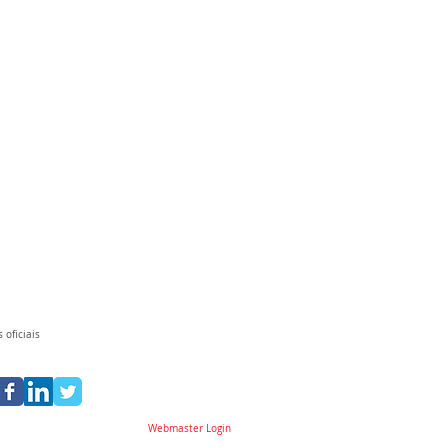
 oficiais
Webmaster Login