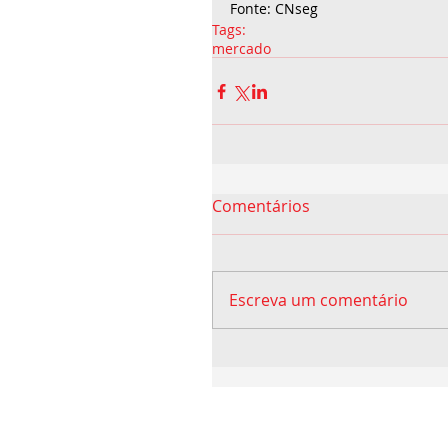
Fonte: CNseg 
Tags:
mercado
Comentários
Escreva um comentário