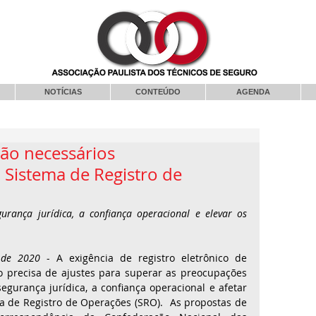
NOTÍCIAS
CONTEÚDO
AGENDA
ão necessários
Sistema de Registro de
rança jurídica, a confiança operacional e elevar os 
 de 2020
 - A exigência de registro eletrônico de 
 precisa de ajustes para superar as preocupações 
gurança jurídica, a confiança operacional e afetar 
 de Registro de Operações (SRO).  As propostas de 