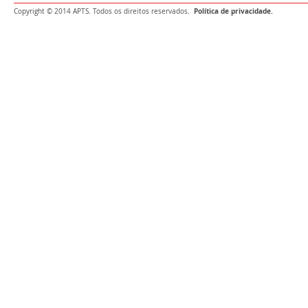
Política de privacidade.
Copyright © 2014 APTS. Todos os direitos reservados.