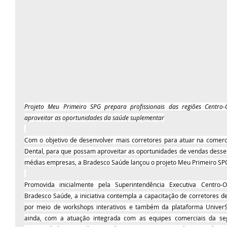
Projeto Meu Primeiro SPG prepara profissionais das regiões Centro-
aproveitar as oportunidades da saúde suplementar
Com o objetivo de desenvolver mais corretores para atuar na comerc
Dental, para que possam aproveitar as oportunidades de vendas desse
médias empresas, a Bradesco Saúde lançou o projeto Meu Primeiro SP
Promovida inicialmente pela Superintendência Executiva Centro-
Bradesco Saúde, a iniciativa contempla a capacitação de corretores de
por meio de workshops interativos e também da plataforma UniverSe
ainda, com a atuação integrada com as equipes comerciais da segu