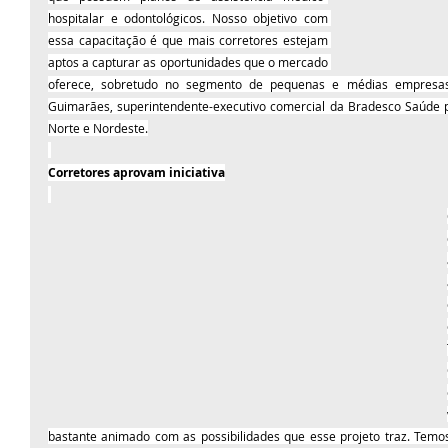
hospitalar e odontológicos. Nosso objetivo com 
essa capacitação é que mais corretores estejam 
aptos a capturar as oportunidades que o mercado 
oferece, sobretudo no segmento de pequenas e médias empresas
Guimarães, superintendente-executivo comercial da Bradesco Saúde p
Norte e Nordeste.
Corretores aprovam iniciativa
bastante animado com as possibilidades que esse projeto traz. Temos