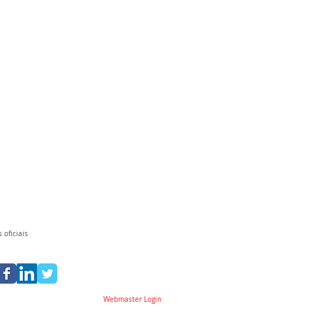
 oficiais
Webmaster Login