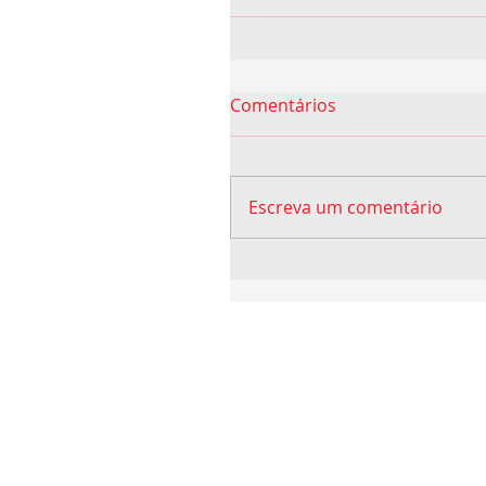
Comentários
Escreva um comentário