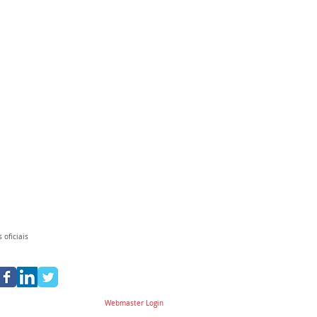
 oficiais
Webmaster Login