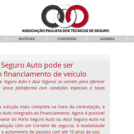
NOTÍCIAS
CONTEÚDO
AGENDA
 Seguro Auto pode ser
 financiamento de veículo
o Seguro Auto e Azul Seguros se uniram para oferecer 
única plataforma com condições especiais e taxas 
 solução mais completa na hora da contratação, a 
 Auto integrado ao Financiamento. Agora é possível 
o valor do Porto Seguro Auto ou Azul Seguro Auto na 
ratação com um Corretor de seguros. A modalidade 
ca e automóveis de passeio com até 10 anos de uso.