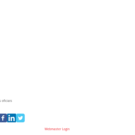
 oficiais
Webmaster Login