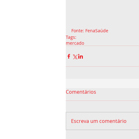
Fonte: FenaSaúde 
Tags:
mercado
Comentários
Escreva um comentário