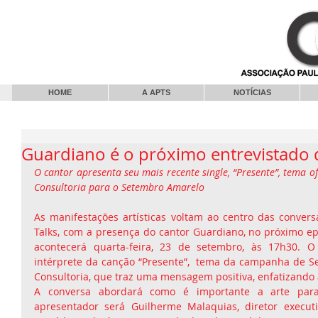
HOME
A APTS
NOTÍCIAS
Guardiano é o próximo entrevistado 
O cantor apresenta seu mais recente single, “Presente”, tema o
Consultoria para o Setembro Amarelo
As manifestações artísticas voltam ao centro das convers
Talks, com a presença do cantor Guardiano, no próximo ep
acontecerá quarta-feira, 23 de setembro, às 17h30. O 
intérprete da canção “Presente”,  tema da campanha de S
Consultoria, que traz uma mensagem positiva, enfatizando 
A conversa abordará como é importante a arte par
apresentador será Guilherme Malaquias, diretor executi