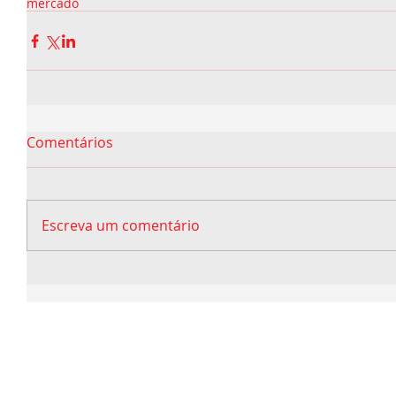
mercado
Comentários
Escreva um comentário