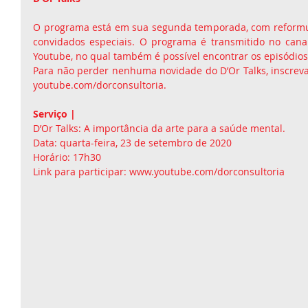
O programa está em sua segunda temporada, com reformul
convidados especiais. O programa é transmitido no canal
Youtube, no qual também é possível encontrar os episódio
Para não perder nenhuma novidade do D’Or Talks, inscreva-
youtube.com/dorconsultoria.
Serviço |
D’Or Talks: A importância da arte para a saúde mental.
Data: quarta-feira, 23 de setembro de 2020
Horário: 17h30
Link para participar: www.youtube.com/dorconsultoria