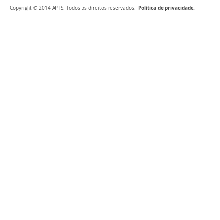
Política de privacidade.
Copyright © 2014 APTS. Todos os direitos reservados.