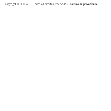
Política de privacidade.
Copyright © 2014 APTS. Todos os direitos reservados.