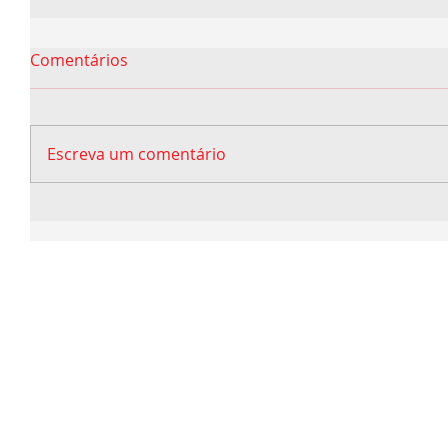
Comentários
Escreva um comentário