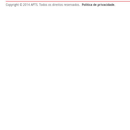
Política de privacidade.
Copyright © 2014 APTS. Todos os direitos reservados.