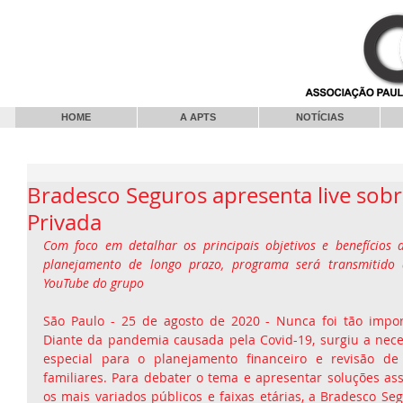
HOME
A APTS
NOTÍCIAS
Bradesco Seguros apresenta live sobr
Privada
Com foco em detalhar os principais objetivos e benefícios d
planejamento de longo prazo, programa será transmitido
YouTube do grupo
São Paulo - 25 de agosto de 2020 - Nunca foi tão impor
Diante da pandemia causada pela Covid-19, surgiu a nece
especial para o planejamento financeiro e revisão de 
familiares. Para debater o tema e apresentar soluções asse
os mais variados públicos e faixas etárias, a Bradesco Se