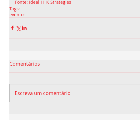
Fonte: Ideal H+K Strategies
Tags:
eventos
Comentários
Escreva um comentário