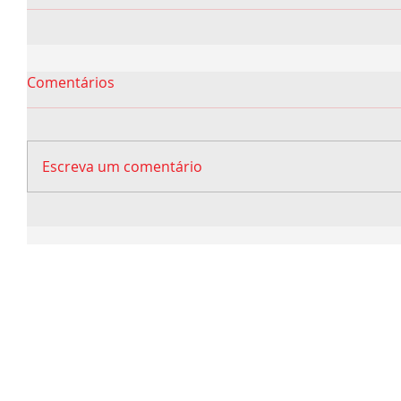
Comentários
Escreva um comentário