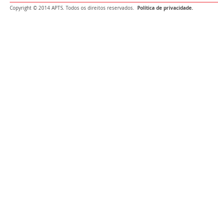
Política de privacidade.
Copyright © 2014 APTS. Todos os direitos reservados.