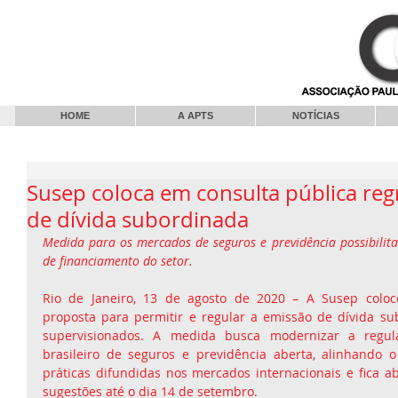
HOME
A APTS
NOTÍCIAS
Susep coloca em consulta pública reg
de dívida subordinada
Medida para os mercados de seguros e previdência possibilita
de financiamento do setor.
Rio de Janeiro, 13 de agosto de 2020 – A Susep coloc
proposta para permitir e regular a emissão de dívida s
supervisionados. A medida busca modernizar a regul
brasileiro de seguros e previdência aberta, alinhando 
práticas difundidas nos mercados internacionais e fica ab
sugestões até o dia 14 de setembro.