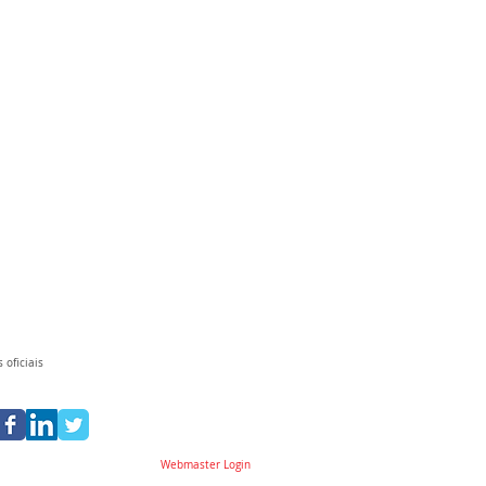
 oficiais
Webmaster Login