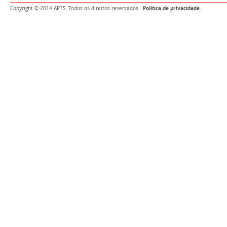
Política de privacidade.
Copyright © 2014 APTS. Todos os direitos reservados.