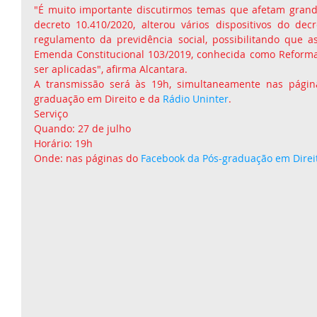
"É muito importante discutirmos temas que afetam grand
decreto 10.410/2020, alterou vários dispositivos do dec
regulamento da previdência social, possibilitando que as
Emenda Constitucional 103/2019, conhecida como Reforma
ser aplicadas", afirma Alcantara.
A transmissão será às 19h, simultaneamente nas págin
graduação em Direito e da 
Rádio Uninter
.
Serviço
Quando: 27 de julho
Horário: 19h
Onde: nas páginas do 
Facebook da Pós-graduação em Direi