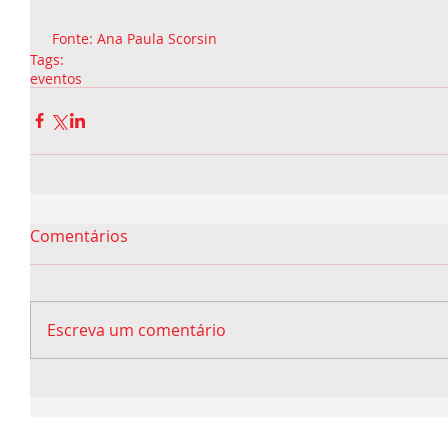
 Fonte: Ana Paula Scorsin
Tags:
eventos
Comentários
Escreva um comentário