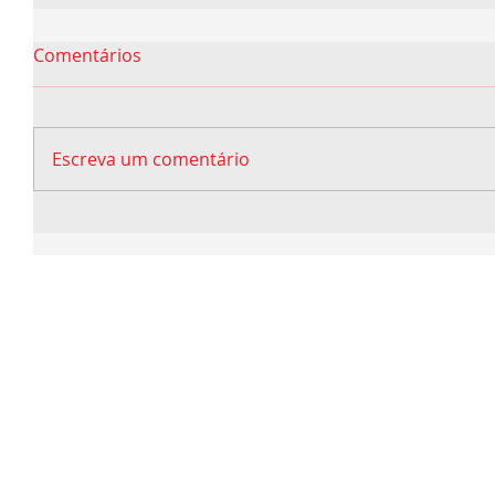
Comentários
Escreva um comentário