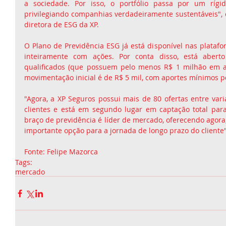
a sociedade. Por isso, o portfólio passa por um rígid
privilegiando companhias verdadeiramente sustentáveis", c
diretora de ESG da XP.
O Plano de Previdência ESG já está disponível nas platafo
inteiramente com ações. Por conta disso, está aberto
qualificados (que possuem pelo menos R$ 1 milhão em apl
movimentação inicial é de R$ 5 mil, com aportes mínimos p
"Agora, a XP Seguros possui mais de 80 ofertas entre vari
clientes e está em segundo lugar em captação total par
braço de previdência é líder de mercado, oferecendo agora
importante opção para a jornada de longo prazo do cliente"
Fonte: Felipe Mazorca
Tags:
mercado