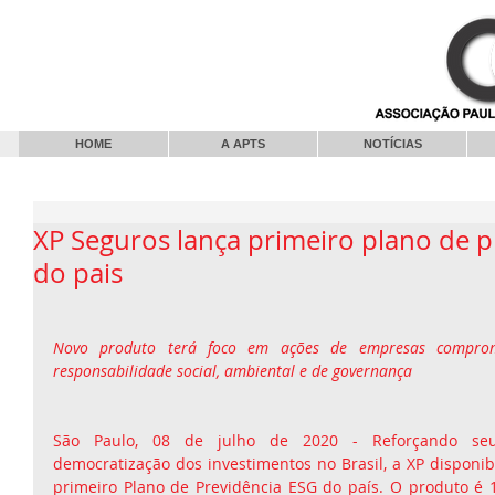
HOME
A APTS
NOTÍCIAS
XP Seguros lança primeiro plano de p
do pais
Novo produto terá foco em ações de empresas comprome
responsabilidade social, ambiental e de governança
São Paulo, 08 de julho de 2020 - Reforçando se
democratização dos investimentos no Brasil, a XP disponibil
primeiro Plano de Previdência ESG do país. O produto é 