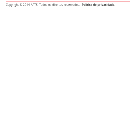
Política de privacidade.
Copyright © 2014 APTS. Todos os direitos reservados.