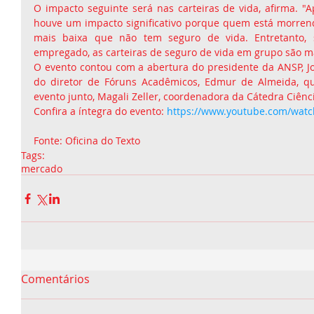
O impacto seguinte será nas carteiras de vida, afirma. "
houve um impacto significativo porque quem está morren
mais baixa que não tem seguro de vida. Entretanto, s
empregado, as carteiras de seguro de vida em grupo são mai
O evento contou com a abertura do presidente da ANSP, Jo
do diretor de Fóruns Acadêmicos, Edmur de Almeida, q
evento junto, Magali Zeller, coordenadora da Cátedra Ciênci
Confira a íntegra do evento: 
https://www.youtube.com/wat
Fonte: Oficina do Texto 
Tags:
mercado
Comentários