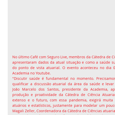
No último Café com Seguro Live, membros da Cátedra de Ciê
apresentaram dados da atual situação e como a saúde su
do ponto de vista atuarial. O evento aconteceu no dia 0
Academia no Youtube.
"Discutir saúde é fundamental no momento. Precisamos
qualificar a discussão atuarial da área da saúde e levar 
João Marcelo dos Santos, presidente da Academia, apó
produção e proatividade da Cátedra de Ciência Atuari
extenso e o futuro, com essa pandemia, exigirá muita 
atuários e estatísticos, justamente para modelar um pouco
Magali Zeller, Coordenadora da Cátedra de Ciências atuaria