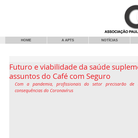
HOME
A APTS
NOTÍCIAS
Futuro e viabilidade da saúde suple
assuntos do Café com Seguro
Com a pandemia, profissionais do setor precisarão de 
consequências do Coronavírus