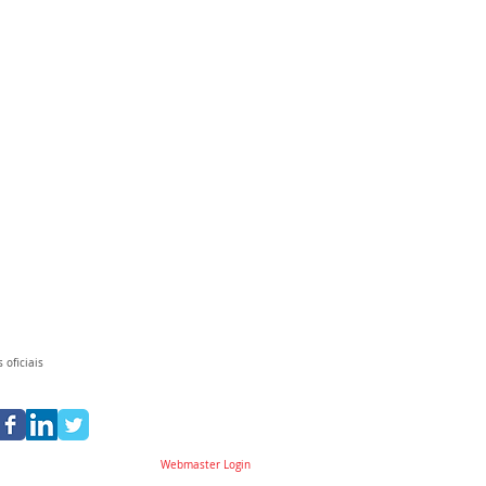
 oficiais
Webmaster Login