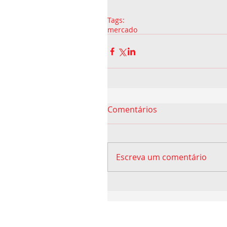
Tags:
mercado
Comentários
Escreva um comentário