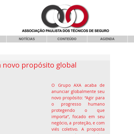
NOTÍCIAS
CONTEÚDO
AGENDA
 novo propósito global
O Grupo AXA acaba de 
anunciar globalmente seu 
novo propósito: “Agir para 
o progresso humano 
protegendo o que 
importa”, focado em seu 
negócio, a proteção, e com 
viés coletivo. A proposta 