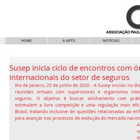
HOME
A APTS
NOTÍCIAS
Susep inicia ciclo de encontros com 
internacionais do setor de seguros
Rio de Janeiro, 25 de junho de 2020 - A Susep iniciou no di
reuniões virtuais com supervisores e organismos inte
seguros. O objetivo é buscar alinhamento com prátic
estimulem a livre competição e uma regulação mais efic
Brasil, tratando inclusive de questões relacionadas ao en
para avançar nos processos de evolução do mercado nacion
A
s
V