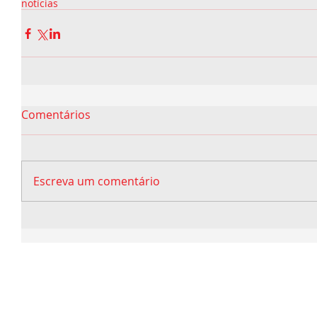
notícias
Comentários
Escreva um comentário