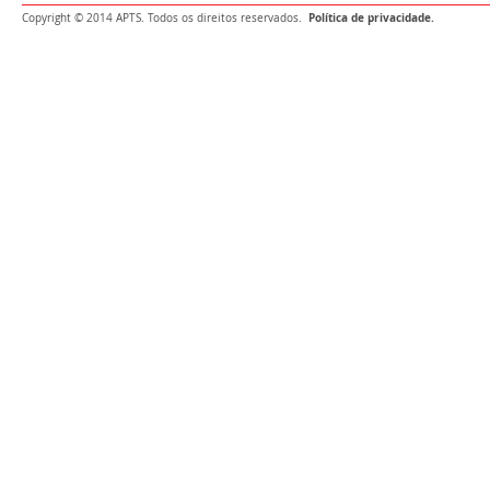
Política de privacidade.
Copyright © 2014 APTS. Todos os direitos reservados.