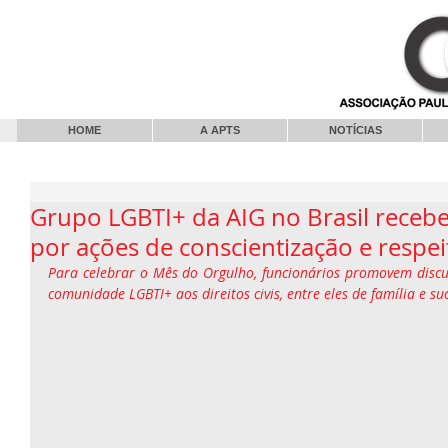
HOME
A APTS
NOTÍCIAS
Grupo LGBTI+ da AIG no Brasil receb
por ações de conscientização e respei
Para celebrar o Mês do Orgulho, funcionários promovem discu
comunidade LGBTI+ aos direitos civis, entre eles de família e su