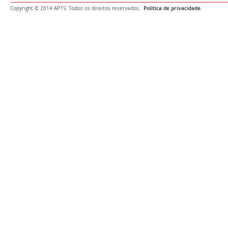
Política de privacidade.
Copyright © 2014 APTS. Todos os direitos reservados.