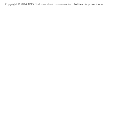
Política de privacidade.
Copyright © 2014 APTS. Todos os direitos reservados.